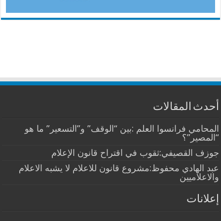
أحدث المقالات
المحامي فرانسوا العلم :بين “الوقف” و”التسعير” ما هو
“المصير”؟
جوزف القصيفي:ثقوب في اقتراح قانون الإعلام
عبد الهادي محفوظ:مشروع قانون للاعلام لا يشبه الاعلام
والاعلاميين
إعلانات