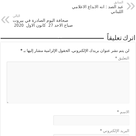
السابق
عبد الصد : انه الابداع الاعلامي
اللبناني
التالي
صحافة اليوم الصادرة في بيروت
صباح الاحد 27 كانون الاول 2020
اترك تعليقاً
لن يتم نشر عنوان بريدك الإلكتروني.
الحقول الإلزامية مشار إليها بـ
*
التعليق
*
الاسم
*
البريد الإلكتروني
*