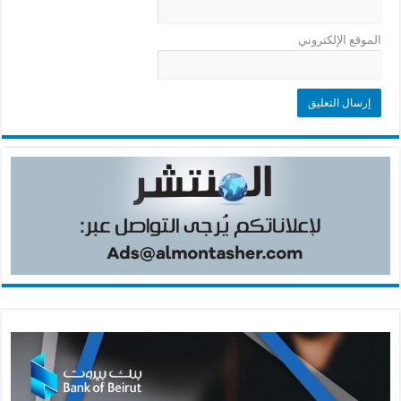
الموقع الإلكتروني