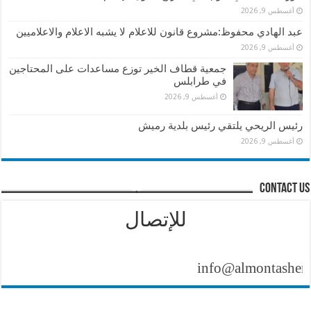
أغسطس 9, 2026
عبد الهادي محفوظ:مشروع قانون للاعلام لا يشبه الاعلام والاعلاميين
أغسطس 9, 2026
جمعية قطاف الخير توزع مساعدات على المحتاجين
في طرابلس
أغسطس 9, 2026
رئيس الريحي يلتقي رئيس بلدية رميش
أغسطس 9, 2026
contact us
للإتصال
info@almontasher.com