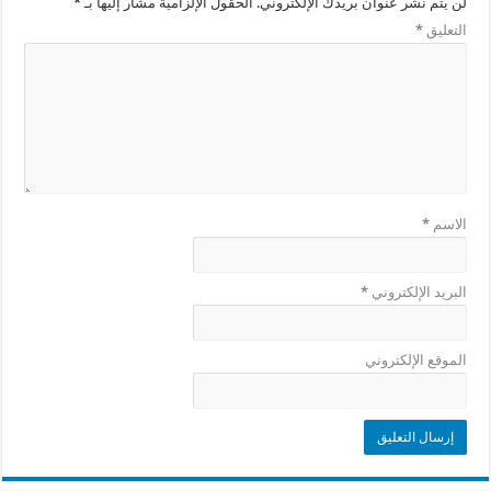
لن يتم نشر عنوان بريدك الإلكتروني.
الحقول الإلزامية مشار إليها بـ
*
التعليق
*
الاسم
*
البريد الإلكتروني
*
الموقع الإلكتروني