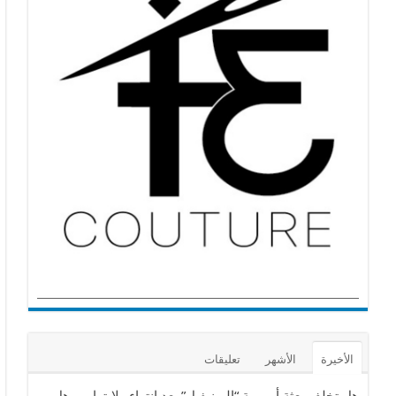
الأخيرة
الأشهر
تعليقات