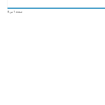
صفحة 1 من 8