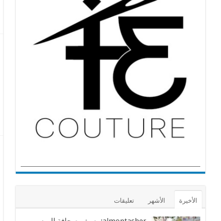
الأخيرة
الأشهر
تعليقات