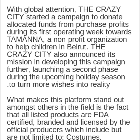
With global attention, THE CRAZY
CITY started a campaign to donate
allocated funds from purchase profits
during its first operating week towards
TAMANNA, a non-profit organization
to help children in Beirut. THE
CRAZY CITY also announced its
mission in developing this campaign
further, launching a second phase
during the upcoming holiday season
to turn more wishes into reality.
What makes this platform stand out
amongst others in the field is the fact
that all listed products are FDA
certified, branded and licensed by the
official producers which include but
are not limited to: Costumes,