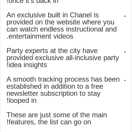
once it’s back in!
An exclusive built in Chanel is
provided on the website where you
can watch endless instructional and
entertainment videos.
Party experts at the city have
provided exclusive all-inclusive party
idea insights!
A smooth tracking process has been
established in addition to a free
newsletter subscription to stay
looped in!
These are just some of the main
features, the list can go on!