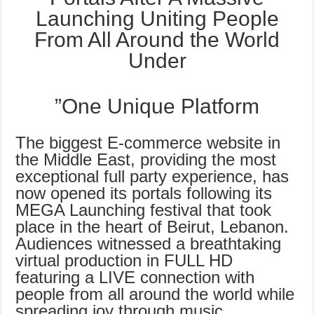
Launching Uniting People
From All Around the World
Under
One Unique Platform”
The biggest E-commerce website in
the Middle East, providing the most
exceptional full party experience, has
now opened its portals following its
MEGA Launching festival that took
place in the heart of Beirut, Lebanon.
Audiences witnessed a breathtaking
virtual production in FULL HD
featuring a LIVE connection with
people from all around the world while
spreading joy through music.