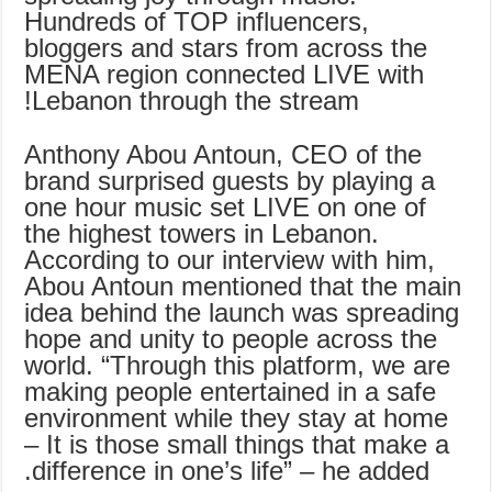
Hundreds of TOP influencers,
bloggers and stars from across the
MENA region connected LIVE with
Lebanon through the stream!
Anthony Abou Antoun, CEO of the
brand surprised guests by playing a
one hour music set LIVE on one of
the highest towers in Lebanon.
According to our interview with him,
Abou Antoun mentioned that the main
idea behind the launch was spreading
hope and unity to people across the
world. “Through this platform, we are
making people entertained in a safe
environment while they stay at home
– It is those small things that make a
difference in one’s life” – he added.