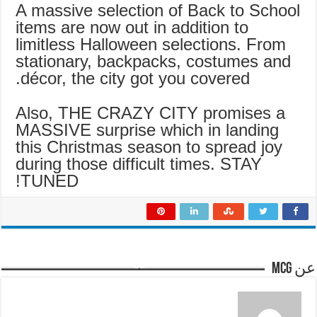
A massive selection of Back to School
items are now out in addition to
limitless Halloween selections. From
stationary, backpacks, costumes and
décor, the city got you covered.
Also, THE CRAZY CITY promises a
MASSIVE surprise which in landing
this Christmas season to spread joy
during those difficult times. STAY
TUNED!
عن mcg