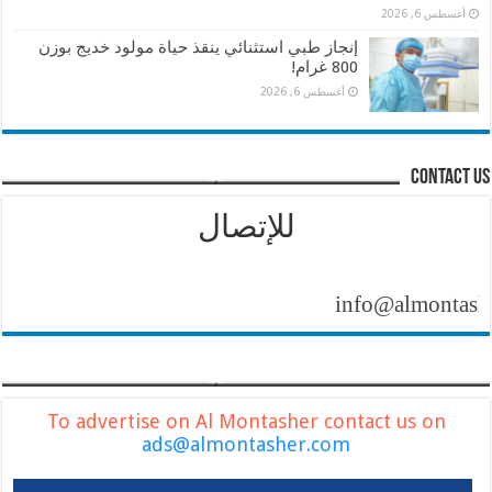
أغسطس 6, 2026
إنجاز طبي استثنائي ينقذ حياة مولود خديج بوزن
800 غرام!
أغسطس 6, 2026
contact us
للإتصال
info@almontasher.com
To advertise on Al Montasher contact us on
ads@almontasher.com