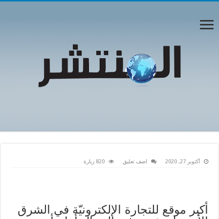
أكتوبر 27, 2020
اضف تعليق
820 زيارة
أكبر موقع للتجارة الإلكترونيّة في الشرق