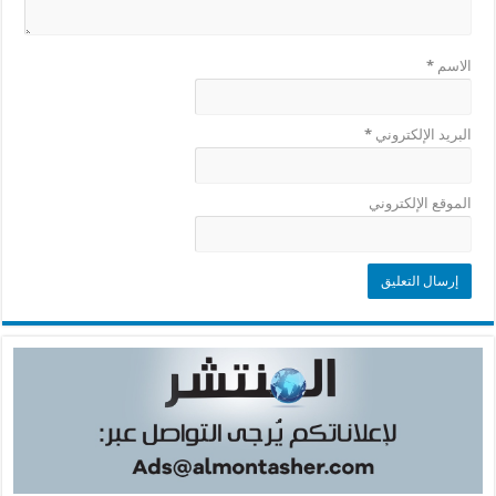
الاسم
*
البريد الإلكتروني
*
الموقع الإلكتروني