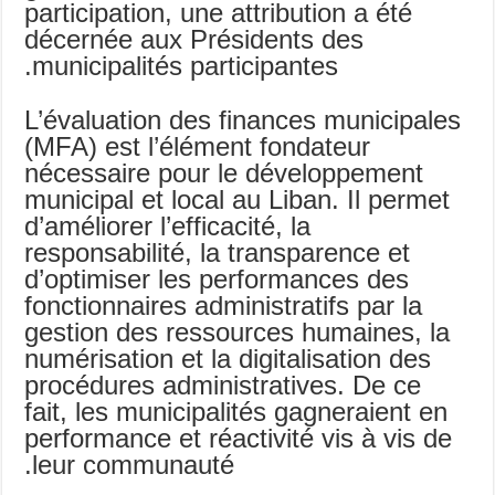
participation, une attribution a été
décernée aux Présidents des
municipalités participantes.
L’évaluation des finances municipales
(MFA) est l’élément fondateur
nécessaire pour le développement
municipal et local au Liban. Il permet
d’améliorer l’efficacité, la
responsabilité, la transparence et
d’optimiser les performances des
fonctionnaires administratifs par la
gestion des ressources humaines, la
numérisation et la digitalisation des
procédures administratives. De ce
fait, les municipalités gagneraient en
performance et réactivité vis à vis de
leur communauté.