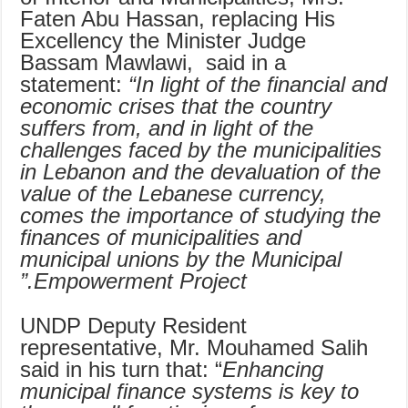
Faten Abu Hassan, replacing His
Excellency the Minister Judge
Bassam Mawlawi, said in a
statement:
“In light of the financial and
economic crises that the country
suffers from, and in light of the
challenges faced by the municipalities
in Lebanon and the devaluation of the
value of the Lebanese currency,
comes the importance of studying the
finances of municipalities and
municipal unions by the Municipal
Empowerment Project.”
UNDP Deputy Resident
representative, Mr. Mouhamed Salih
said in his turn that: “
Enhancing
municipal finance systems is key to