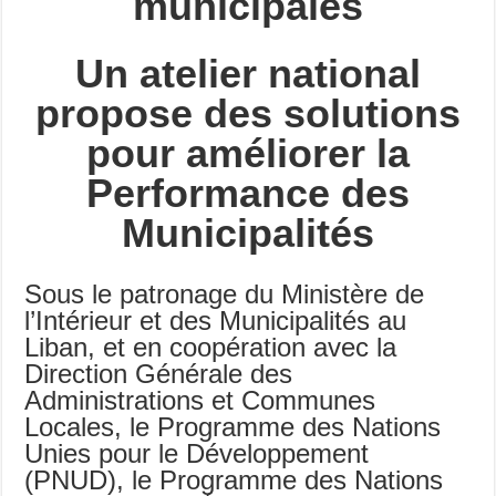
municipales
Un atelier national
propose des solutions
pour améliorer la
Performance des
Municipalités
Sous le patronage du Ministère de
l’Intérieur et des Municipalités au
Liban, et en coopération avec la
Direction Générale des
Administrations et Communes
Locales, le Programme des Nations
Unies pour le Développement
(PNUD), le Programme des Nations