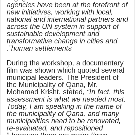
agencies have been at the forefront of
new initiatives, working with local,
national and international partners and
across the UN system in support of
sustainable development and
transformative change in cities and
human settlements”.
During the workshop, a documentary
film was shown which quoted several
municipal leaders. The President of
the Municipality of Qana, Mr.
Mohamad Krisht, stated,
“In fact, this
assessment is what we needed most.
Today, I am speaking in the name of
the municipality of Qana, and many
municipalities need to be renovated,
re-evaluated, and repositioned