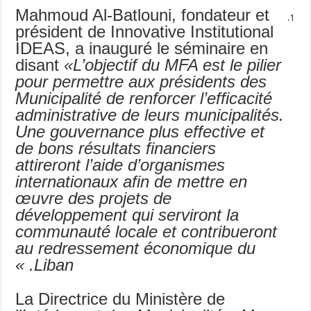
Mahmoud Al-Batlouni, fondateur et
président de Innovative Institutional
IDEAS, a inauguré le séminaire en
disant
«L’objectif du MFA est le pilier
pour permettre aux présidents des
Municipalité de renforcer l’efficacité
administrative de leurs municipalités.
Une gouvernance plus effective et
de bons résultats financiers
attireront l’aide d’organismes
internationaux afin de mettre en
œuvre des projets de
développement qui serviront la
communauté locale et contribueront
au redressement économique du
Liban. »
La Directrice du Ministère de