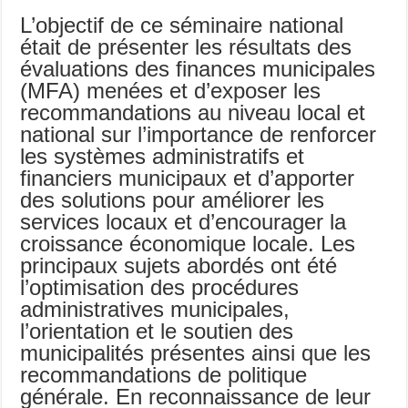
L’objectif de ce séminaire national
était de présenter les résultats des
évaluations des finances municipales
(MFA) menées et d’exposer les
recommandations au niveau local et
national sur l’importance de renforcer
les systèmes administratifs et
financiers municipaux et d’apporter
des solutions pour améliorer les
services locaux et d’encourager la
croissance économique locale. Les
principaux sujets abordés ont été
l’optimisation des procédures
administratives municipales,
l’orientation et le soutien des
municipalités présentes ainsi que les
recommandations de politique
générale. En reconnaissance de leur