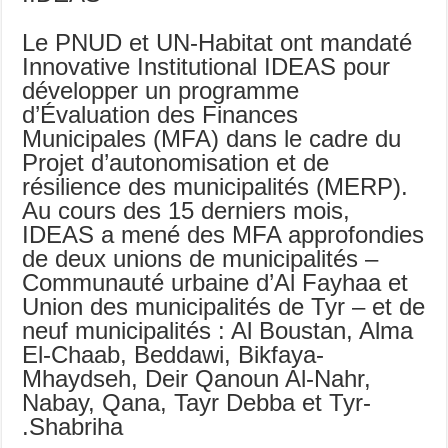
Le PNUD et UN-Habitat ont mandaté
Innovative Institutional IDEAS pour
développer un programme
d’Évaluation des Finances
Municipales (MFA) dans le cadre du
Projet d’autonomisation et de
résilience des municipalités (MERP).
Au cours des 15 derniers mois,
IDEAS a mené des MFA approfondies
de deux unions de municipalités –
Communauté urbaine d’Al Fayhaa et
Union des municipalités de Tyr – et de
neuf municipalités : Al Boustan, Alma
El-Chaab, Beddawi, Bikfaya-
Mhaydseh, Deir Qanoun Al-Nahr,
Nabay, Qana, Tayr Debba et Tyr-
Shabriha.