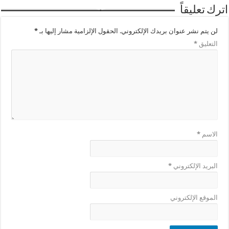
اترك تعليقاً
لن يتم نشر عنوان بريدك الإلكتروني.
الحقول الإلزامية مشار إليها بـ
*
التعليق
*
الاسم
*
البريد الإلكتروني
*
الموقع الإلكتروني