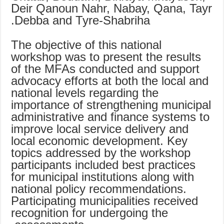
Deir Qanoun Nahr, Nabay, Qana, Tayr
Debba and Tyre-Shabriha.
The objective of this national
workshop was to present the results
of the MFAs conducted and support
advocacy efforts at both the local and
national levels regarding the
importance of strengthening municipal
administrative and finance systems to
improve local service delivery and
local economic development. Key
topics addressed by the workshop
participants included best practices
for municipal institutions along with
national policy recommendations.
Participating municipalities received
recognition for undergoing the