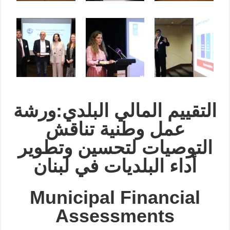
التقييم المالي البلدي:
ورشة
عمل وطنية تناقش
التوصيات لتحسين وتطوير
أداء البلديات في لبنان
Municipal Financial
Assessments