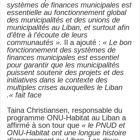
systèmes de finances municipales est
essentielle au fonctionnement global
des municipalités et des unions de
municipalités au Liban, et surtout afin
d’être à l’écoute de leurs
communautés ».
Il a ajouté :
« Le bon
fonctionnement des systèmes de
finances municipales est essentiel
pour garantir que les municipalités
puissent soutenir des projets et des
initiatives dans le contexte des
multiples crises auxquelles le Liban
fait face ».
Taina Christiansen, responsable du
programme ONU-Habitat au Liban a
affirmé à son tour que
« le PNUD et
ONU-Habitat ont une longue histoire