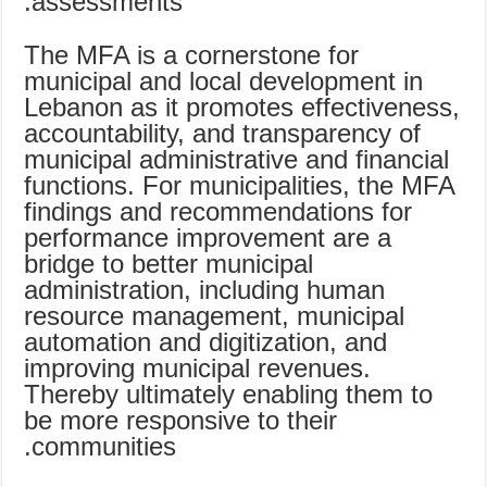
assessments.
The MFA is a cornerstone for
municipal and local development in
Lebanon as it promotes effectiveness,
accountability, and transparency of
municipal administrative and financial
functions. For municipalities, the MFA
findings and recommendations for
performance improvement are a
bridge to better municipal
administration, including human
resource management, municipal
automation and digitization, and
improving municipal revenues.
Thereby ultimately enabling them to
be more responsive to their
communities.