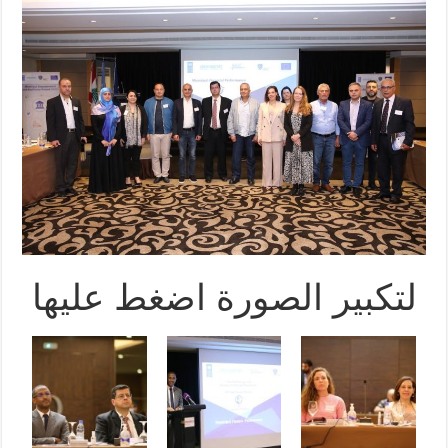
لتكبير الصورة اضغط عليها