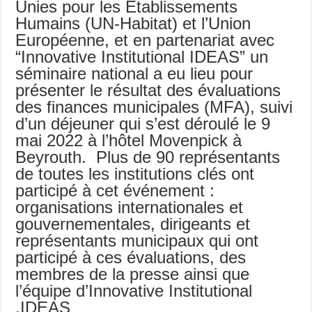
Unies pour les Établissements
Humains (UN-Habitat) et l’Union
Européenne, et en partenariat avec
“Innovative Institutional IDEAS” un
séminaire national a eu lieu pour
présenter le résultat des évaluations
des finances municipales (MFA), suivi
d’un déjeuner qui s’est déroulé le 9
mai 2022 à l’hôtel Movenpick à
Beyrouth. Plus de 90 représentants
de toutes les institutions clés ont
participé à cet événement :
organisations internationales et
gouvernementales, dirigeants et
représentants municipaux qui ont
participé à ces évaluations, des
membres de la presse ainsi que
l’équipe d’Innovative Institutional
IDEAS.