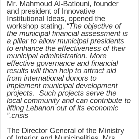
Mr. Mahmoud Al-Batlouni, founder
and president of Innovative
Institutional Ideas, opened the
workshop stating,
“The objective of
the municipal financial assessment is
a pillar to allow municipal presidents
to enhance the effectiveness of their
municipal administration. More
effective governance and financial
results will then help to attract aid
from international donors to
implement municipal development
projects. Such projects serve the
local community and can contribute to
lifting Lebanon out of its economic
crisis.”
The Director General of the Ministry
of Interior and Municipalities, Mrs.