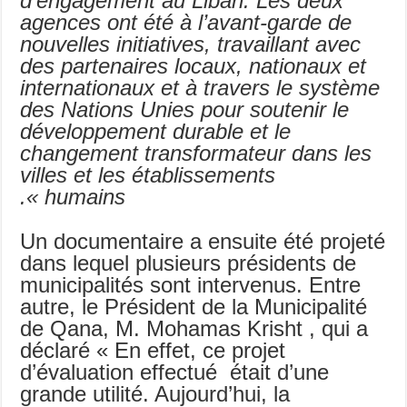
d’engagement au Liban. Les deux
agences ont été à l’avant-garde de
nouvelles initiatives, travaillant avec
des partenaires locaux, nationaux et
internationaux et à travers le système
des Nations Unies pour soutenir le
développement durable et le
changement transformateur dans les
villes et les établissements
humains ».
Un documentaire a ensuite été projeté
dans lequel plusieurs présidents de
municipalités sont intervenus. Entre
autre, le Président de la Municipalité
de Qana, M. Mohamas Krisht , qui a
déclaré « En effet, ce projet
d’évaluation effectué était d’une
grande utilité. Aujourd’hui, la