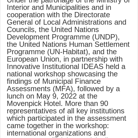
Interior and Municipalities and in
cooperation with the Directorate
General of Local Administrations and
Councils, the United Nations
Development Programme (UNDP),
the United Nations Human Settlement
Programme (UN-Habitat), and the
European Union, in partnership with
Innovative Institutional IDEAS held a
national workshop showcasing the
findings of Municipal Finance
Assessments (MFA), followed by a
lunch on May 9, 2022 at the
Movenpick Hotel. More than 90
representatives of all key institutions
which participated in the assessment
came together in the workshop:
international organizations and