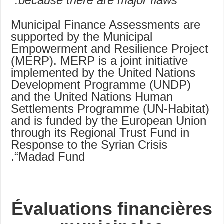
because there are major flaws.”
Municipal Finance Assessments are
supported by the Municipal
Empowerment and Resilience Project
(MERP). MERP is a joint initiative
implemented by the United Nations
Development Programme (UNDP)
and the United Nations Human
Settlements Programme (UN-Habitat)
and is funded by the European Union
through its Regional Trust Fund in
Response to the Syrian Crisis
“Madad Fund.
Évaluations financières