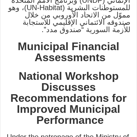
الإنمائي (UNDP) وبرنامج الأمم المتحدة
للمستوطنات البشرية (UN-Habitat)، وهو
مموّل من الاتحاد الأوروبي من خلال
صندوقه الائتماني الإقليمي للاستجابة
للأزمة السورية “صندوق مدد”.
Municipal Financial
Assessments
National Workshop
Discusses
Recommendations for
Improved Municipal
Performance
Under the patronage of the Ministry of