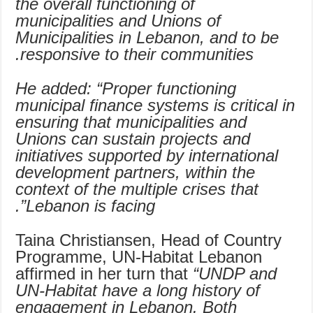
the overall functioning of
municipalities and Unions of
Municipalities in Lebanon, and to be
responsive to their communities.
He added: “Proper functioning
municipal finance systems is critical in
ensuring that municipalities and
Unions can sustain projects and
initiatives supported by international
development partners, within the
context of the multiple crises that
Lebanon is facing”.
Taina Christiansen, Head of Country
Programme, UN-Habitat Lebanon
affirmed in her turn that
“UNDP and
UN-Habitat have a long history of
engagement in Lebanon. Both