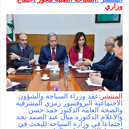
وزاري
المنتشر
:عقد وزراء السياحة والشؤون
الاجتماعية البروفسور رمزي المشرفية
والصحة العامة الدكتور حمد حسن
والاعلام الدكتوره منال عبد الصمد نجد
اجتماعا في وزارة السياحة للبحث في