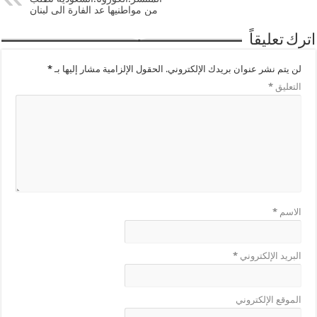
من مواطنيها عد الفارة الى لبنان
اترك تعليقاً
لن يتم نشر عنوان بريدك الإلكتروني.
الحقول الإلزامية مشار إليها بـ
*
التعليق
*
الاسم
*
البريد الإلكتروني
*
الموقع الإلكتروني