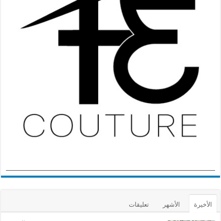
الأخيرة
الأشهر
تعليقات