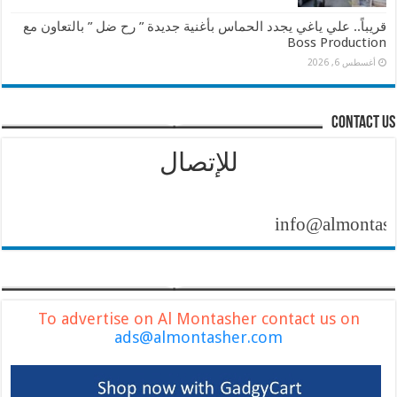
قريباً.. علي ياغي يجدد الحماس بأغنية جديدة ” رح ضل ” بالتعاون مع
Boss Production
أغسطس 6, 2026
contact us
للإتصال
info@almontasher.com
To advertise on Al Montasher contact us on
ads@almontasher.com