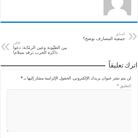
السابق
جمعية المصارف توضح؟
التالي
بين الطيّونة وعين الرمّانة: دعوا
ذاكرة الحرب ترقد بسلام!
اترك تعليقاً
لن يتم نشر عنوان بريدك الإلكتروني.
الحقول الإلزامية مشار إليها بـ
*
التعليق
*