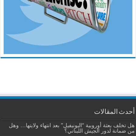
أحدث المقالات
هل تخلف بعثة أوروبية “اليونيفيل” بعد انتهاء ولايتها… وهل
من ضمانة لدور الجيش اللبناني؟