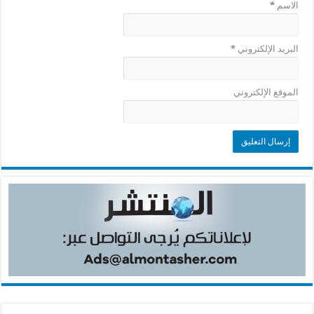
الاسم
*
البريد الإلكتروني
*
الموقع الإلكتروني