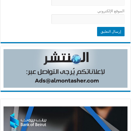
الموقع الإلكتروني