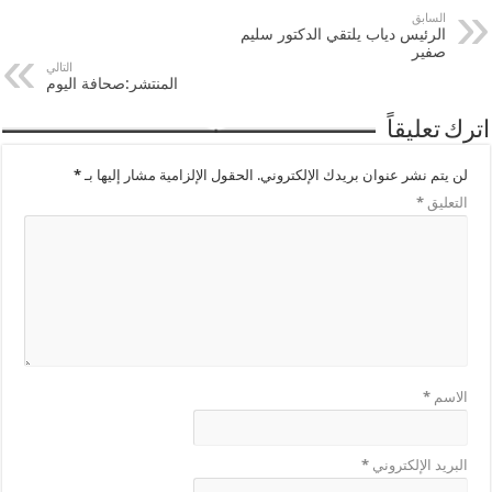
السابق
الرئيس دياب يلتقي الدكتور سليم
صفير
التالي
المنتشر:صحافة اليوم
اترك تعليقاً
لن يتم نشر عنوان بريدك الإلكتروني.
الحقول الإلزامية مشار إليها بـ
*
التعليق
*
الاسم
*
البريد الإلكتروني
*