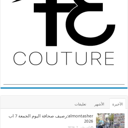
الأخيرة
الأشهر
تعليقات
almontasher:رصيف صحافة اليوم الجمعة 7 اب
2026
أغسطس 7, 2026