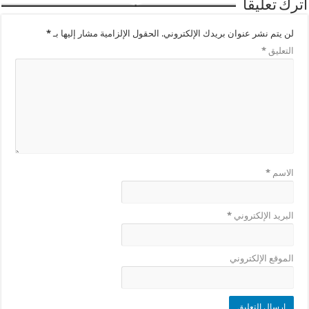
اترك تعليقاً
لن يتم نشر عنوان بريدك الإلكتروني.
الحقول الإلزامية مشار إليها بـ
*
التعليق
*
الاسم
*
البريد الإلكتروني
*
الموقع الإلكتروني