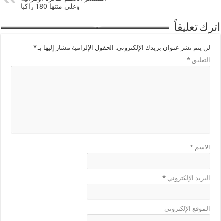
وعلى متنها 180 راكبا
اترك تعليقاً
لن يتم نشر عنوان بريدك الإلكتروني.
الحقول الإلزامية مشار إليها بـ
*
التعليق
*
الاسم
*
البريد الإلكتروني
*
الموقع الإلكتروني