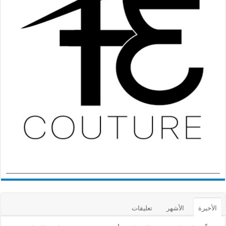
الأخيرة
الأشهر
تعليقات