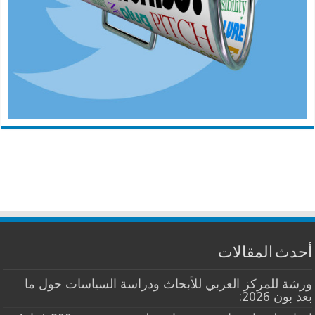
أحدث المقالات
ورشة للمركز العربي للأبحاث ودراسة السياسات حول ما
بعد بون 2026: