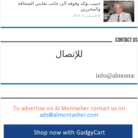
حبيب يؤكد وقوفه الى جانب نقابتي الصحافة
والمحررين
أغسطس 6, 2026
contact us
للإتصال
info@almontasher.
To advertise on Al Montasher contact us on
ads@almontasher.com