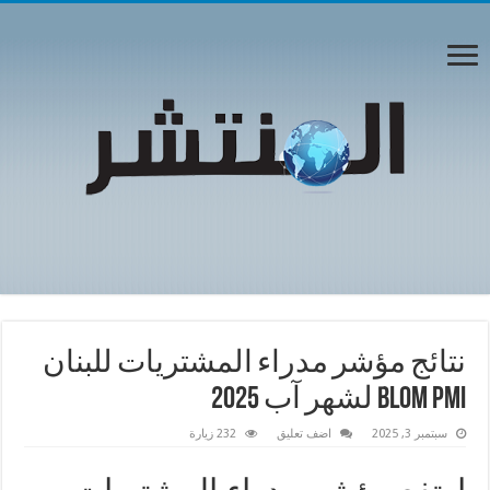
نتائج مؤشر مدراء المشتريات للبنان
BLOM PMI لشهر آب 2025
سبتمبر 3, 2025
اضف تعليق
232 زيارة