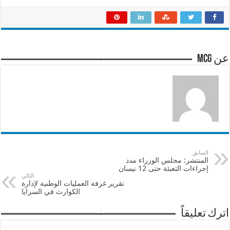
عن mcg
السابق
المنتشر: مجلس الوزراء مدد
إجراءات التعبئة حتى 12 نيسان
التالي
تقرير غرفة العمليات الوطنية لإدارة
الكوارث في السرايا
اترك تعليقاً