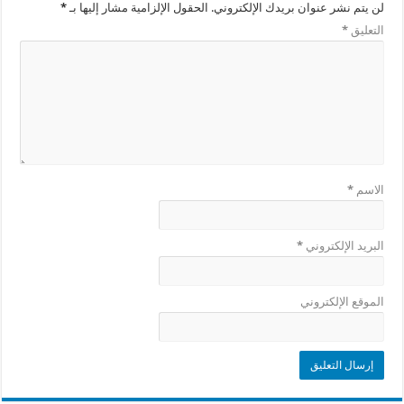
لن يتم نشر عنوان بريدك الإلكتروني.
الحقول الإلزامية مشار إليها بـ
*
التعليق
*
الاسم
*
البريد الإلكتروني
*
الموقع الإلكتروني