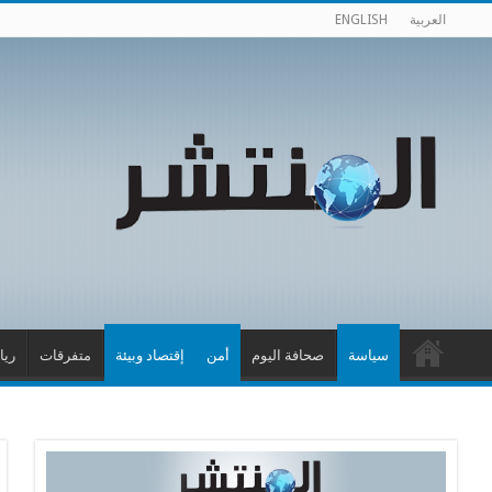
العربية
ENGLISH
سياسة
صحافة اليوم
أمن
إقتصاد وبيئة
متفرقات
ريا