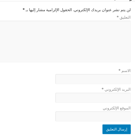
لن يتم نشر عنوان بريدك الإلكتروني.
الحقول الإلزامية مشار إليها بـ
*
التعليق
*
الاسم
*
البريد الإلكتروني
*
الموقع الإلكتروني