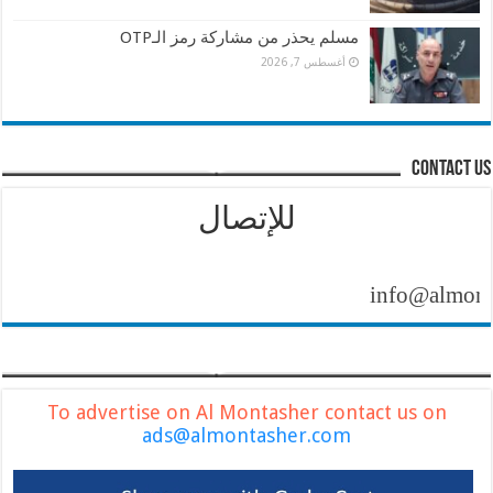
مسلم يحذر من مشاركة رمز الـOTP
أغسطس 7, 2026
contact us
للإتصال
info@almontasher
To advertise on Al Montasher contact us on
ads@almontasher.com