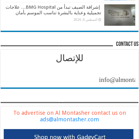
إشراقة الصيف تبدأ من BMG Hospital… علاجات
تجميلية وعناية بالبشرة تناسب الموسم بأمان
أغسطس 6, 2026
contact us
للإتصال
info@almontasher.co
To advertise on Al Montasher contact us on
ads@almontasher.com