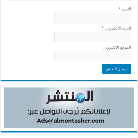
الاسم
*
البريد الإلكتروني
*
الموقع الإلكتروني