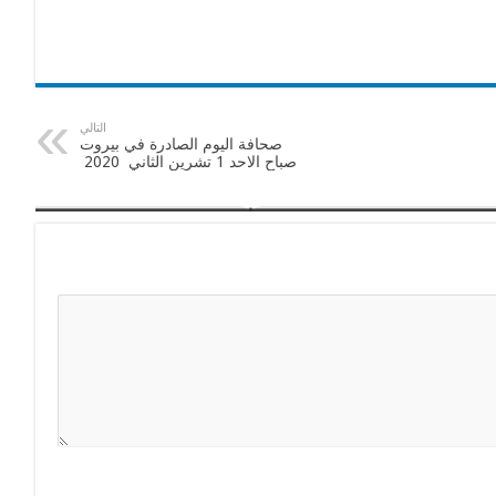
التالي
صحافة اليوم الصادرة في بيروت
صباح الاحد 1 تشرين الثاني 2020