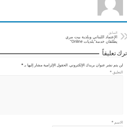
السابق
الإعتماد اللبناني وبلدية بيت مري
يطلقان خدمة”بلديات Online”
ترك تعليقاً
لن يتم نشر عنوان بريدك الإلكتروني.
الحقول الإلزامية مشار إليها بـ
*
التعليق
*
الاسم
*