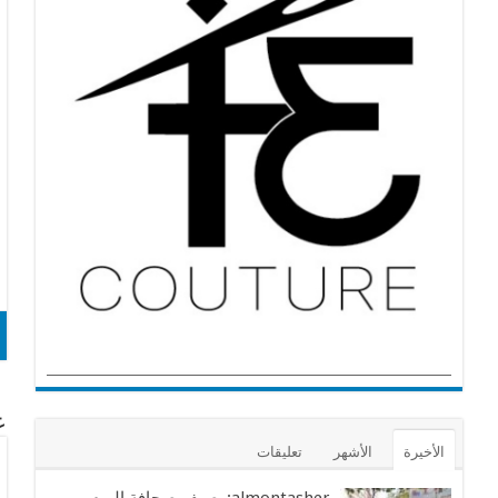
عن
الأخيرة
الأشهر
تعليقات