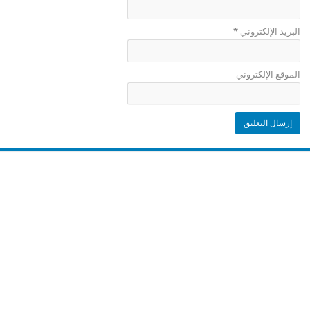
البريد الإلكتروني
*
الموقع الإلكتروني