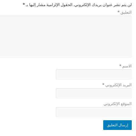
لن يتم نشر عنوان بريدك الإلكتروني.
الحقول الإلزامية مشار إليها بـ
*
التعليق
*
الاسم
*
البريد الإلكتروني
*
الموقع الإلكتروني