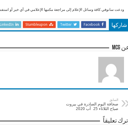
ودعت سانوفي كافة وسائل الإعلام إلى مراجعة مكتبها الإعلامي في أي خبر أو استفس
LinkedIn
Stumbleupon
Twitter
Facebook
شاركها
 mcg
السابق
صحافة اليوم الصادرة في بيروت
صباح الثلاثاء 25 آب 2020
ترك تعليقاً