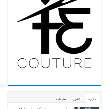
الأخيرة
الأشهر
تعليقات