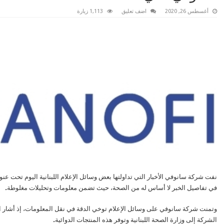
أغسطس 26, 2020
اضف تعليق
1,113 زيارة
نفت شركة سانوفي الأخبار التي تداولتها بعض وسائل الإعلام اللبنانية اليوم تحت عن
في تفاصيل الخبر لا أساس له من الصحة، حيث تضمن معلومات وتحليلات مغلوطة
.
وتمنت شركة سانوفي على وسائل الإعلام توخي الدقة في نقل المعلومات، إذ أشار الخب
الشركة إلى وزارة الصحة اللبنانية وتوفر هذه المنتجات الدوائية
.