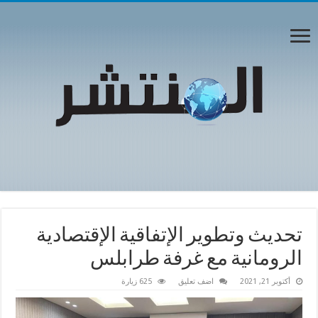
تحديث وتطوير الإتفاقية الإقتصادية
الرومانية مع غرفة طرابلس
أكتوبر 21, 2021
اضف تعليق
625 زيارة