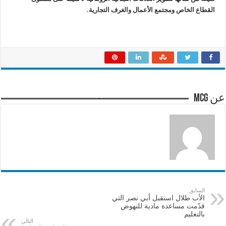
القطاع الخاص ومجتمع الأعمال والغرف التجارية
.
عن mcg
السابق
الأب طلال استقبل أبي نصر التي
قدّمت مساعدة مادية للنهوض
بالتعليم
التالي