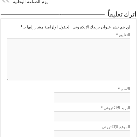
يوم الصناعة الوطنية
اترك تعليقاً
لن يتم نشر عنوان بريدك الإلكتروني.
الحقول الإلزامية مشار إليها بـ
*
التعليق
*
الاسم
*
البريد الإلكتروني
*
الموقع الإلكتروني