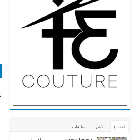
عن
الأخيرة
الأشهر
تعليقات