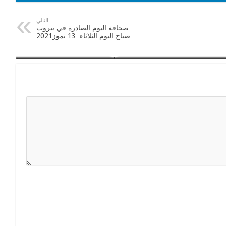
التالي
صحافة اليوم الصادرة في بيروت
صباح اليوم الثلاثاء 13 تموز2021