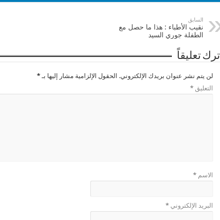
السابق
نقيب الأطباء : هذا ما حصل مع
الطفلة جوري السيد
ترك تعليقاً
لن يتم نشر عنوان بريدك الإلكتروني.
الحقول الإلزامية مشار إليها بـ
*
التعليق
*
الاسم
*
البريد الإلكتروني
*