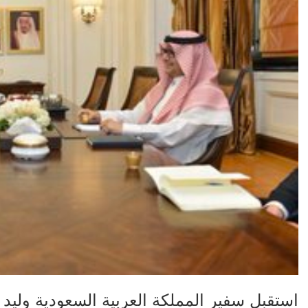
استقبل سفير المملكة العربية السعودية وليد 