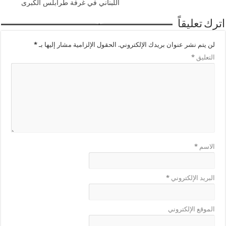
اللبناني في غرفة طرابلس الكبرى
اترك تعليقاً
لن يتم نشر عنوان بريدك الإلكتروني.
الحقول الإلزامية مشار إليها بـ
*
التعليق
*
الاسم
*
البريد الإلكتروني
*
الموقع الإلكتروني