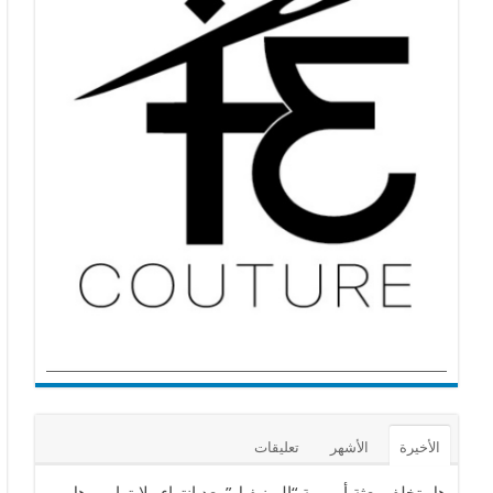
الأخيرة
الأشهر
تعليقات