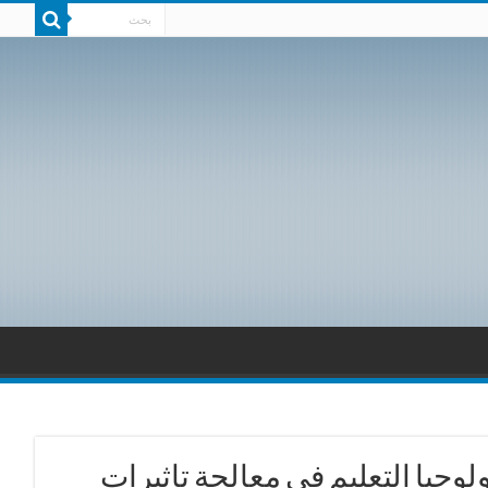
ولوجيا التعليم في معالجة تاثيرات