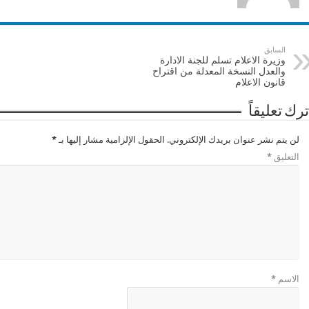
السابق
وزيرة الاعلام تسلم للجنة الادارة
والعدل النسخة المعدلة من اقتراح
قانون الاعلام
ترك تعليقاً
لن يتم نشر عنوان بريدك الإلكتروني.
الحقول الإلزامية مشار إليها بـ
*
التعليق
*
الاسم
*