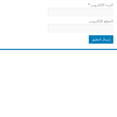
البريد الإلكتروني
*
الموقع الإلكتروني