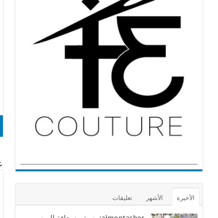
عن
الأخيرة
الأشهر
تعليقات