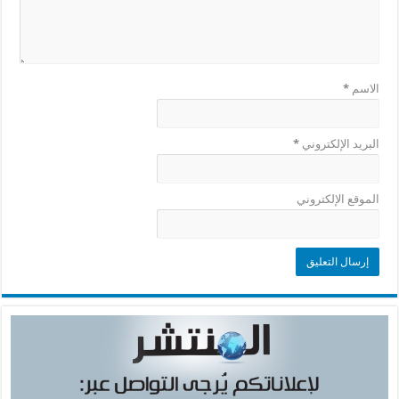
الاسم
*
البريد الإلكتروني
*
الموقع الإلكتروني