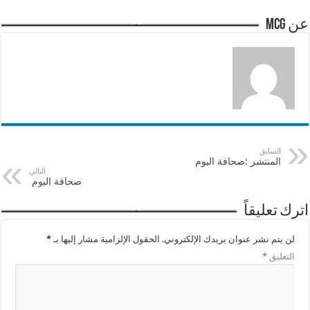
عن mcg
السابق
المنتشر :صحافة اليوم
التالي
صحافة اليوم
اترك تعليقاً
لن يتم نشر عنوان بريدك الإلكتروني.
الحقول الإلزامية مشار إليها بـ
*
التعليق
*