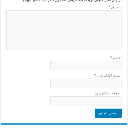
التعليق
*
الاسم
*
البريد الإلكتروني
*
الموقع الإلكتروني