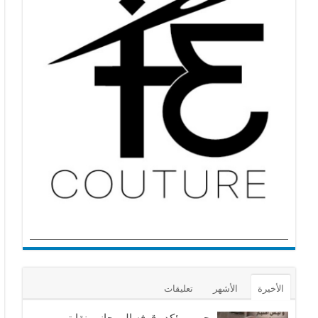
الأخيرة
الأشهر
تعليقات