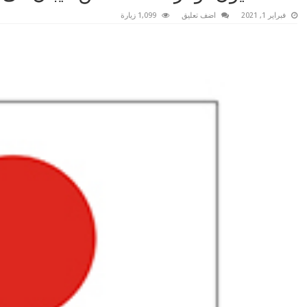
فبراير 1, 2021
اضف تعليق
1,099 زيارة