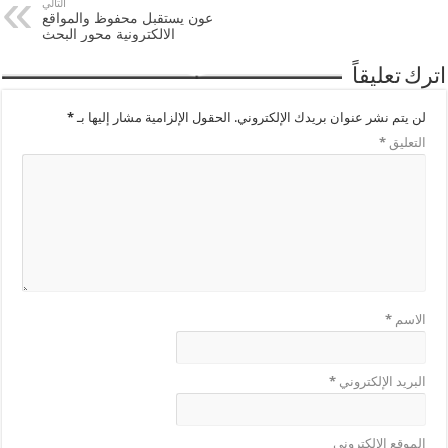
التالي
عون يستقبل محفوظ والمواقع
الالكترونية محور البحث
اترك تعليقاً
لن يتم نشر عنوان بريدك الإلكتروني.
الحقول الإلزامية مشار إليها بـ
*
التعليق
*
الاسم
*
البريد الإلكتروني
*
الموقع الإلكتروني