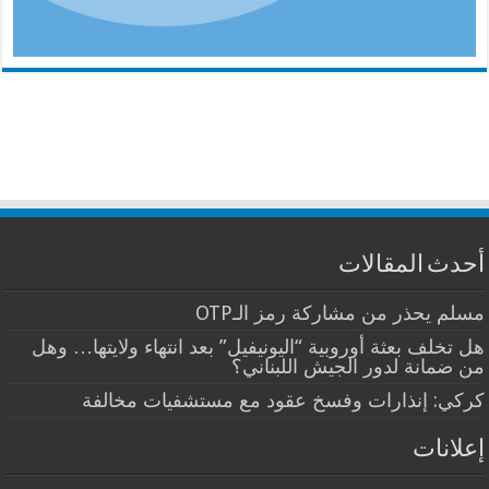
أحدث المقالات
مسلم يحذر من مشاركة رمز الـOTP
هل تخلف بعثة أوروبية “اليونيفيل” بعد انتهاء ولايتها… وهل
من ضمانة لدور الجيش اللبناني؟
كركي: إنذارات وفسخ عقود مع مستشفيات مخالفة
إعلانات