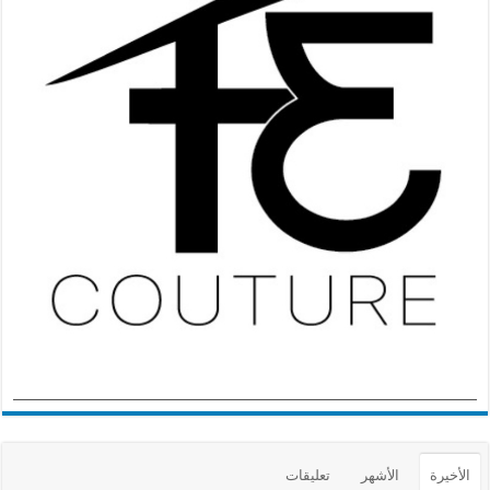
الأخيرة
الأشهر
تعليقات