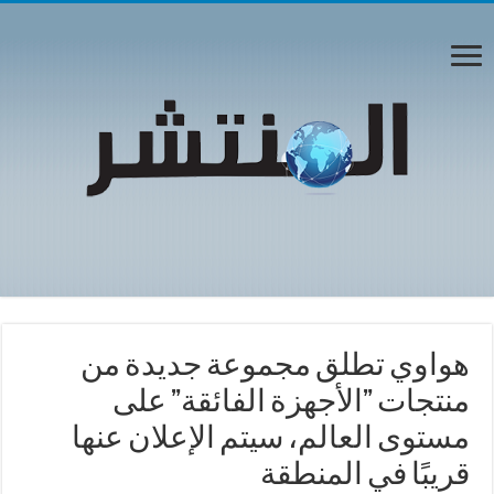
هواوي تطلق مجموعة جديدة من
منتجات ”الأجهزة الفائقة” على
مستوى العالم، سيتم الإعلان عنها
قريبًا في المنطقة