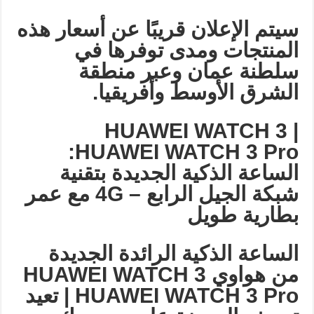
سيتم الإعلان قريبًا عن أسعار هذه
المنتجات ومدى توفرها في
سلطنة عمان وعبر منطقة
الشرق الأوسط وأفريقيا
.
HUAWEI WATCH 3 |
HUAWEI WATCH 3 Pro:
الساعة الذكية الجديدة بتقنية
شبكة الجيل الرابع – 4
G
مع عمر
بطارية طويل
الساعة الذكية الرائدة الجديدة
من هواوي
HUAWEI WATCH 3
| HUAWEI WATCH 3 Pro
تعيد