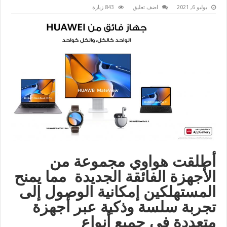
يوليو 6, 2021
اضف تعليق
843 زيارة
أطلقت هواوي مجموعة من
الأجهزة الفائقة الجديدة مما يمنح
المستهلكين إمكانية الوصول إلى
تجربة سلسة وذكية عبر أجهزة
متعددة في جميع أنواع