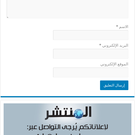
الاسم
*
البريد الإلكتروني
*
الموقع الإلكتروني