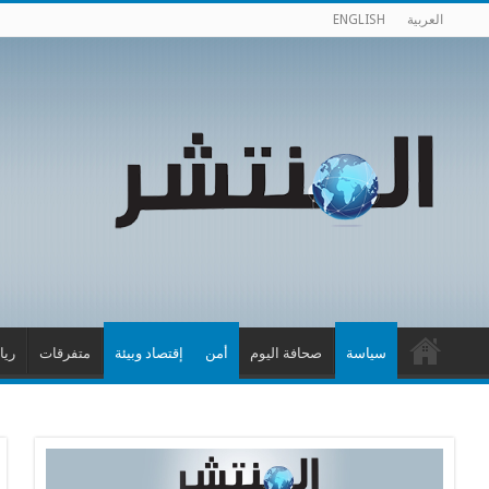
العربية
ENGLISH
سياسة
صحافة اليوم
أمن
إقتصاد وبيئة
متفرقات
ريا