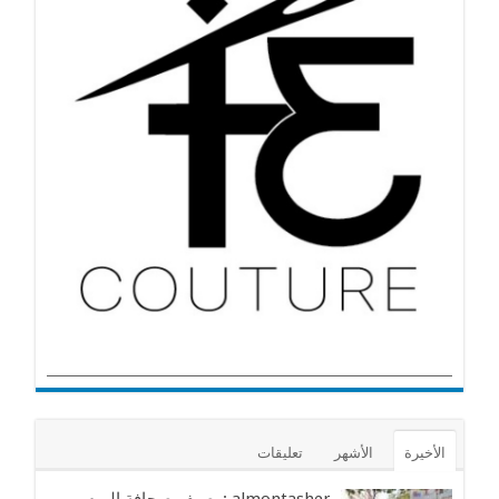
الأخيرة
الأشهر
تعليقات