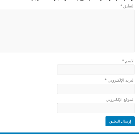
التعليق
*
الاسم
*
البريد الإلكتروني
*
الموقع الإلكتروني