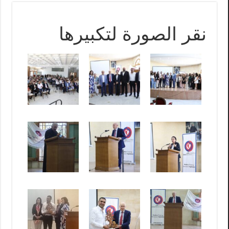
نقر الصورة لتكبيرها