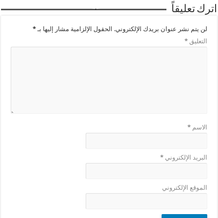
اترك تعليقاً
لن يتم نشر عنوان بريدك الإلكتروني.
الحقول الإلزامية مشار إليها بـ
*
التعليق
*
الاسم
*
البريد الإلكتروني
*
الموقع الإلكتروني