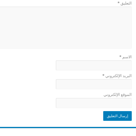
التعليق
*
الاسم
*
البريد الإلكتروني
*
الموقع الإلكتروني