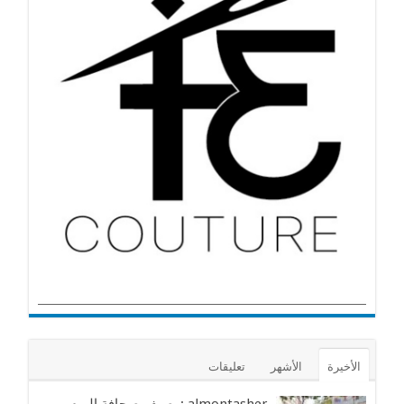
الأخيرة
الأشهر
تعليقات