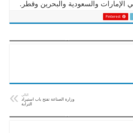
Pinterest
التالي
وزارة الصناعة تفتح باب استيراد
الترابة