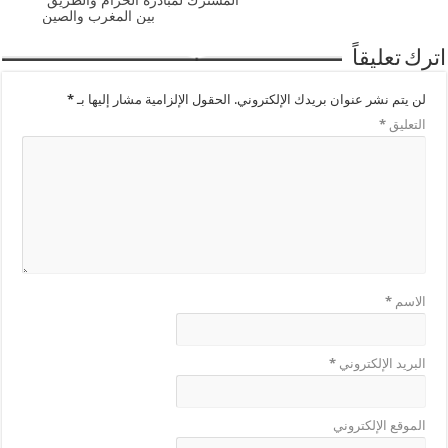
بين المغرب والصين
اترك تعليقاً
لن يتم نشر عنوان بريدك الإلكتروني.
الحقول الإلزامية مشار إليها بـ
*
التعليق
*
الاسم
*
البريد الإلكتروني
*
الموقع الإلكتروني