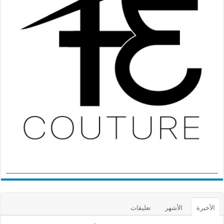
الأخيرة
الأشهر
تعليقات