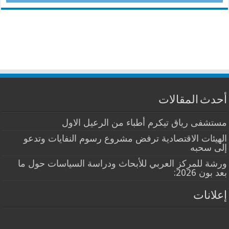
أحدث المقالات
مستشفى رياق تيكرم أطباء من الرعيل الاول
الهيئات الاقتصادية ترفض مشروع رسوم النفايات وتدعو
إلى سحبه
ورشة للمركز العربي للأبحاث ودراسة السياسات حول ما
بعد بون 2026:
إعلانات