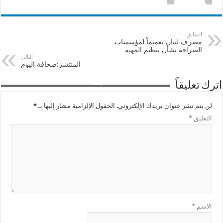
السابق
مصرف لبنان تعميماً لمؤسسات
الصرافة بشأن تنظيم المهنة
التالي
المنتشر:صحافة اليوم
اترك تعليقاً
لن يتم نشر عنوان بريدك الإلكتروني.
الحقول الإلزامية مشار إليها بـ
*
التعليق
*
الاسم
*