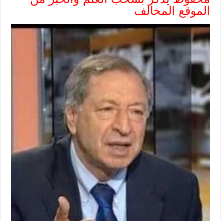
الموقع المخالف