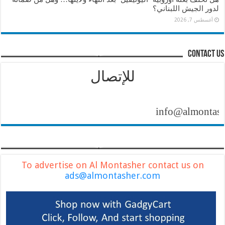
لدور الجيش اللبناني؟
أغسطس 7, 2026
contact us
للإتصال
info@almontasher.co
To advertise on Al Montasher contact us on
ads@almontasher.com