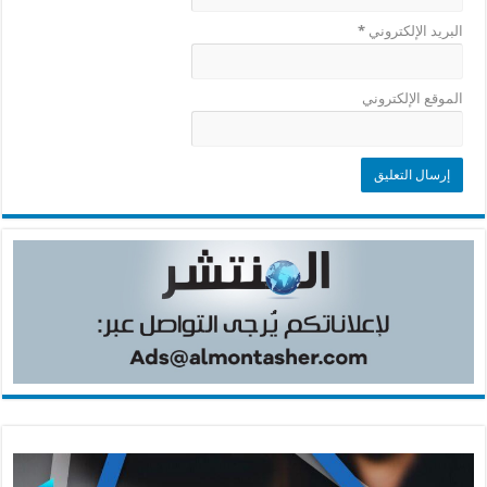
البريد الإلكتروني
*
الموقع الإلكتروني