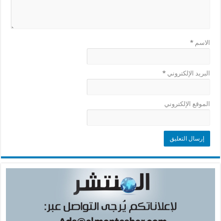
الاسم
*
البريد الإلكتروني
*
الموقع الإلكتروني