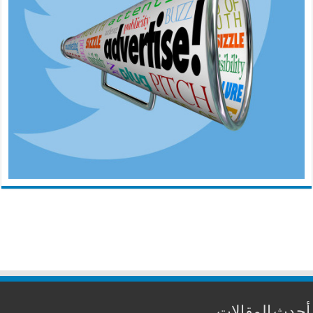
أحدث المقالات