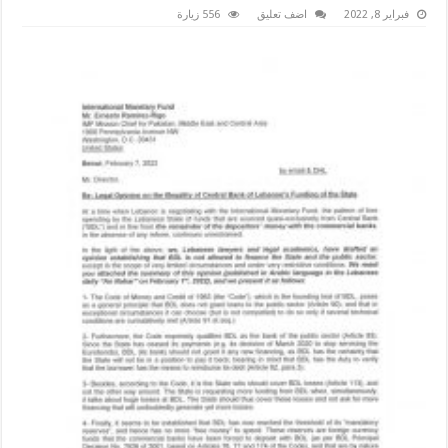
فبراير 8, 2022
اضف تعليق
556 زيارة