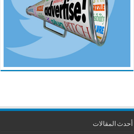
أحدث المقالات