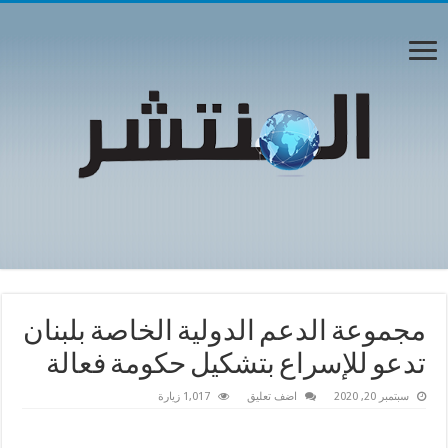
مجموعة الدعم الدولية الخاصة بلبنان
تدعو للإسراع بتشكيل حكومة فعالة
سبتمبر 20, 2020
اضف تعليق
1,017 زيارة