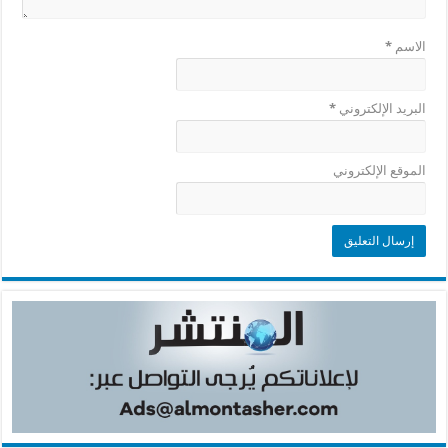
الاسم
*
البريد الإلكتروني
*
الموقع الإلكتروني