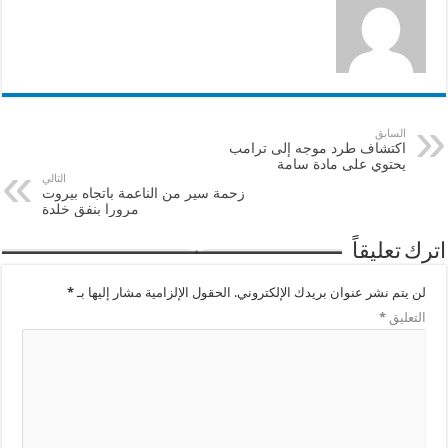
السابق
اكتشاف طرد موجه إلى ترامب
يحتوي على مادة سامة
التالي
زحمة سير من الناعمة باتجاه بيروت
مرورا بنفق خلدة
اترك تعليقاً
لن يتم نشر عنوان بريدك الإلكتروني.
الحقول الإلزامية مشار إليها بـ
*
التعليق
*