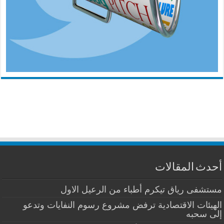
أحدث المقالات
مستشفى رياق تيكرم أطباء من الرعيل الاول
الهيئات الاقتصادية ترفض مشروع رسوم النفايات وتدعو
إلى سحبه