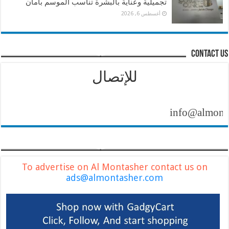
تجميلية وعناية بالبشرة تناسب الموسم بأمان
أغسطس 6, 2026
contact us
للإتصال
info@almontashe
To advertise on Al Montasher contact us on
ads@almontasher.com