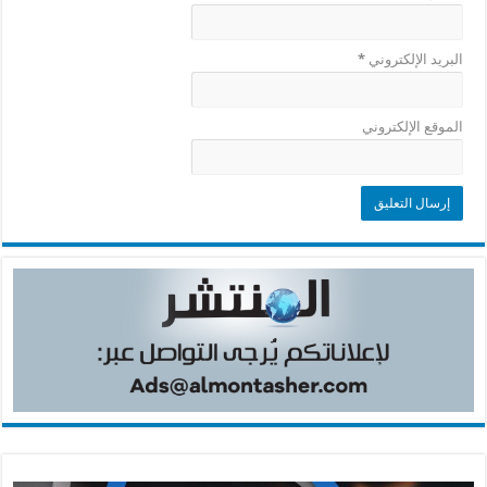
البريد الإلكتروني
*
الموقع الإلكتروني