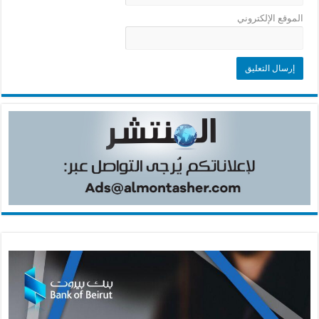
الموقع الإلكتروني