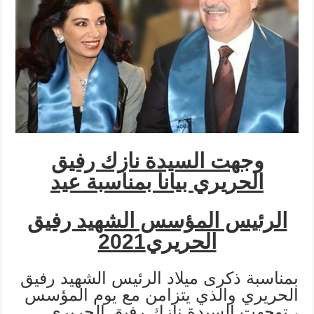
وجهت السيدة نازك رفيق
الحريري بيانا ب
مناسبة عيد
الرئيس المؤسس الشهيد رفيق
الحريري
2021
بمناسبة ذكرى ميلاد الرئيس الشهيد رفيق
الحريري والذي يتزامن مع يوم المؤسس
، توجهت السيدة نازك رفيق الحريري