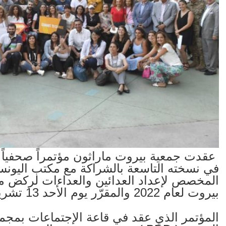
في نسخته التاسعة بالشراكة مع مكتب اليونس
بيروت لعام 2022 والمقرّر يوم الأحد 13 تشرين الثاني المقبل .
المؤتمر الذي عقد في قاعة الإجتماعات بمج