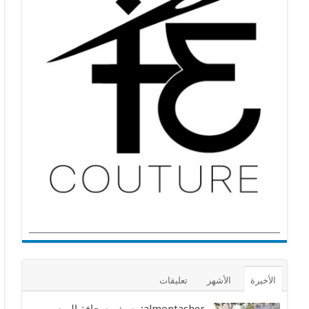
الأخيرة
الأشهر
تعليقات