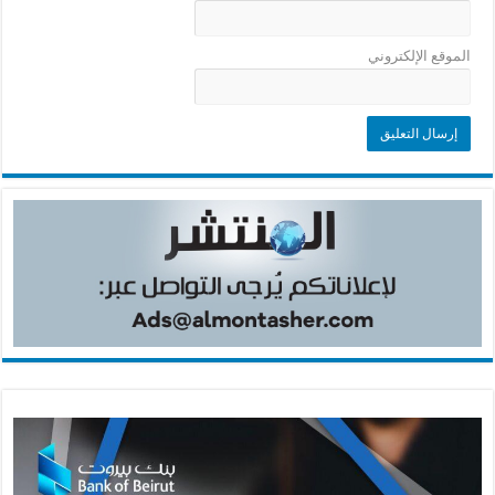
الموقع الإلكتروني