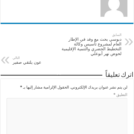
السابق
دبوسي بحث مع وفد في الإطار
العام لمشروع تأسيس وكالة
التخطيط الحضري والتنمية الإقليمية
لحوض نهر أبوعلي
التالي
عون يلتقي صفير
اترك تعليقاً
لن يتم نشر عنوان بريدك الإلكتروني.
الحقول الإلزامية مشار إليها بـ
*
التعليق
*