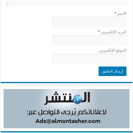
الاسم
*
البريد الإلكتروني
*
الموقع الإلكتروني