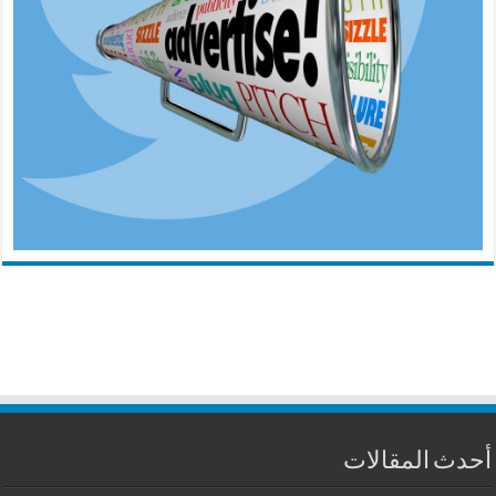
أحدث المقالات