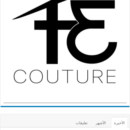
الأخيرة
الأشهر
تعليقات