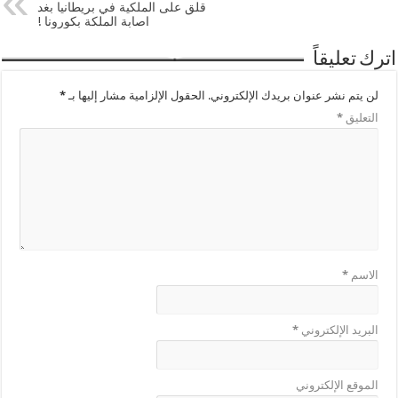
قلق على الملكية في بريطانيا بغد
اصابة الملكة بكورونا !
اترك تعليقاً
لن يتم نشر عنوان بريدك الإلكتروني.
الحقول الإلزامية مشار إليها بـ
*
التعليق
*
الاسم
*
البريد الإلكتروني
*
الموقع الإلكتروني