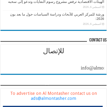
الهيئات الاقتصادية ترفض مشروع رسوم النفايات وتدعو إلى سحبه
أغسطس 6, 2026
ورشة للمركز العربي للأبحاث ودراسة السياسات حول ما بعد بون
2026:
أغسطس 6, 2026
contact us
للإتصال
info@almontashe
To advertise on Al Montasher contact us on
ads@almontasher.com