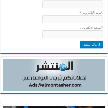
البريد الإلكتروني
*
الموقع الإلكتروني