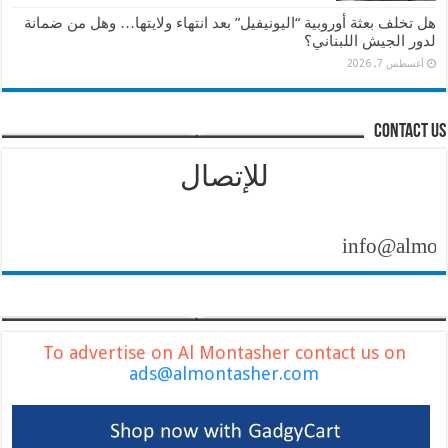
هل تخلف بعثة أوروبية “اليونيفيل” بعد انتهاء ولايتها… وهل من ضمانة
لدور الجيش اللبناني؟
أغسطس 7, 2026
contact us
للإتصال
info@almontashe
To advertise on Al Montasher contact us on
ads@almontasher.com