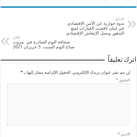
السابق
ندوة حوارية عن الأمن الإقتصادي
في لبنان ناقشت الخيارات لمنع
التدهور وسبل الإنتعاش الإقتصادي
التالي
صحافة اليوم الصادرة في بيروت
صباح اليوم السبت 5 حزيران 2021
اترك تعليقاً
لن يتم نشر عنوان بريدك الإلكتروني.
الحقول الإلزامية مشار إليها بـ
*
التعليق
*
الاسم
*