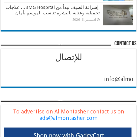
إشراقة الصيف تبدأ من BMG Hospital… علاجات
تجميلية وعناية بالبشرة تناسب الموسم بأمان
أغسطس 6, 2026
contact us
للإتصال
info@almontasher
To advertise on Al Montasher contact us on
ads@almontasher.com