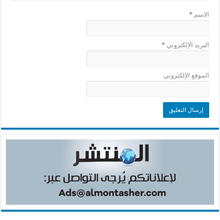
الاسم
*
البريد الإلكتروني
*
الموقع الإلكتروني