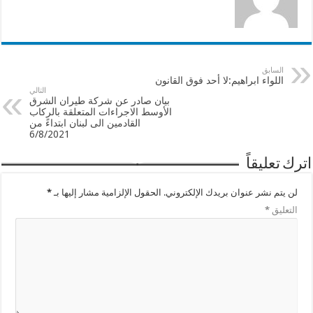
السابق
اللواء ابراهيم:لا أحد فوق القانون
التالي
بيان صادر عن شركة طيران الشرق
الأوسط الاجراءات المتعلقة بالركاب
القادمين الى لبنان ابتداءً من
6/8/2021
اترك تعليقاً
لن يتم نشر عنوان بريدك الإلكتروني.
الحقول الإلزامية مشار إليها بـ
*
التعليق
*