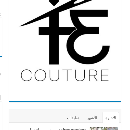
عن
ا
الأخيرة
الأشهر
تعليقات