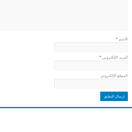
الاسم
*
البريد الإلكتروني
*
الموقع الإلكتروني