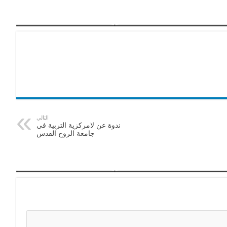
التالي
ندوة عن لامركزية التربية في
جامعة الروح القدس