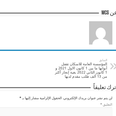
 mcg
السابق
المؤسسة العامة للاسكان تقفل
أبوابها ما بين 1 كانون الاول 2021 و
1 كانون الثاني 2022 بغية إنجاز أكثر
من 13 ألف طلب مقدم لديها
ترك تعليقاً
لن يتم نشر عنوان بريدك الإلكتروني.
الحقول الإلزامية مشار إليها بـ
*
التعليق
*