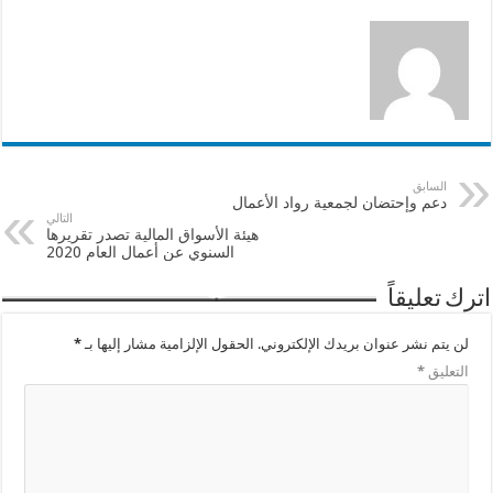
السابق
دعم وإحتضان لجمعية رواد الأعمال
التالي
هيئة الأسواق المالية تصدر تقريرها
السنوي عن أعمال العام 2020
اترك تعليقاً
لن يتم نشر عنوان بريدك الإلكتروني.
الحقول الإلزامية مشار إليها بـ
*
التعليق
*