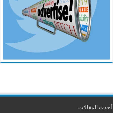
أحدث المقالات