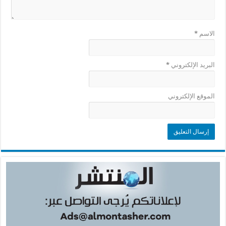
الاسم
*
البريد الإلكتروني
*
الموقع الإلكتروني