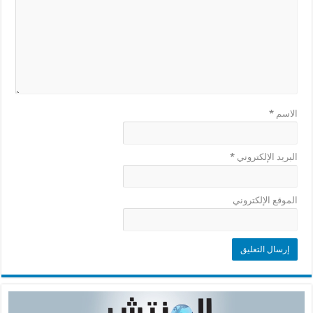
الاسم
*
البريد الإلكتروني
*
الموقع الإلكتروني