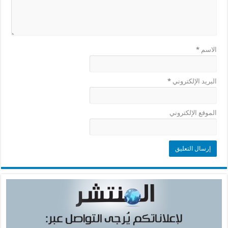
الاسم
*
البريد الإلكتروني
*
الموقع الإلكتروني