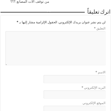
من توقف الات المصانع ؟؟؟
اترك تعليقاً
لن يتم نشر عنوان بريدك الإلكتروني.
الحقول الإلزامية مشار إليها بـ
*
التعليق
*
الاسم
*
البريد الإلكتروني
*
الموقع الإلكتروني