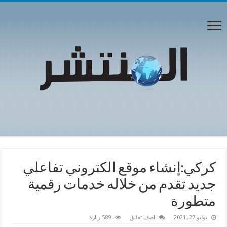
كركي:إنشاء موقع الكتروني تفاعلي
جديد تقدم من خلاله خدمات رقمية
متطورة
يوليو 27, 2021
اضف تعليق
589 زيارة